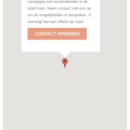
campagne met reclameborden in de
stad Goes. Neem contact met ons op
om de mogelijkheden te bespreken. U
ontvangt dan een offerte op maat.
CONTACT OPNEMEN