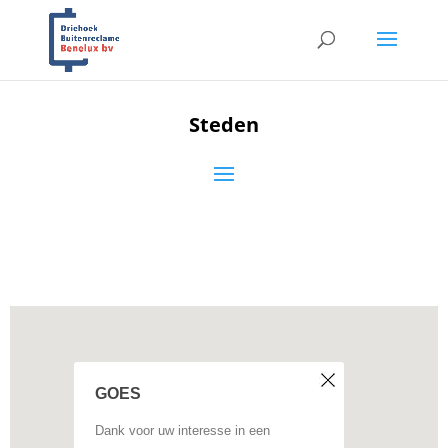
Steden
GOES
Dank voor uw interesse in een