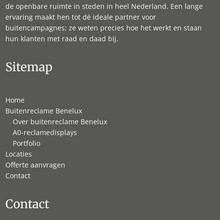
de openbare ruimte in steden in heel Nederland. Een lange
ervaring maakt hen tot dé ideale partner voor
buitencampagnes; ze weten precies hoe het werkt en staan
hun klanten met raad en daad bij.
Sitemap
Home
Buitenreclame Benelux
Over buitenreclame Benelux
A0-reclamedisplays
Portfolio
Locaties
Offerte aanvragen
Contact
Contact